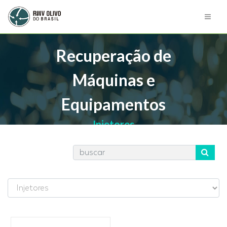
Recuperação de
Máquinas e
Equipamentos
Injetores