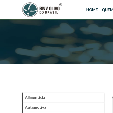
HOME
QUEM
Alimentícia
Automotiva