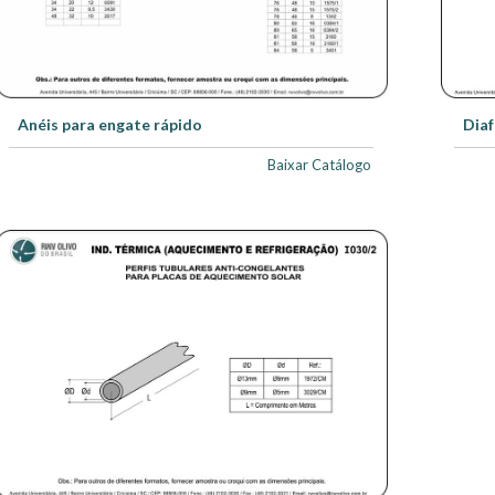
Anéis para engate rápido
Diaf
Baixar Catálogo