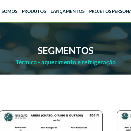
 SOMOS
PRODUTOS
LANÇAMENTOS
PROJETOS PERSON
SEGMENTOS
Térmica - aquecimento e refrigeração