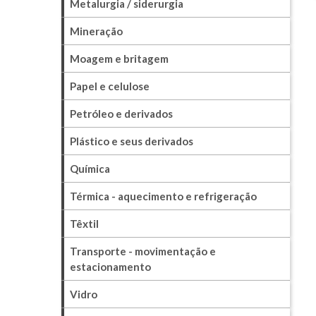
Metalurgia / siderurgia
Mineração
Moagem e britagem
Papel e celulose
Petróleo e derivados
Plástico e seus derivados
Química
Térmica - aquecimento e refrigeração
Têxtil
Transporte - movimentação e
estacionamento
Vidro