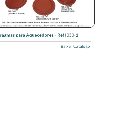
ragmas para Aquecedores - Ref I030-1
Baixar Catálogo