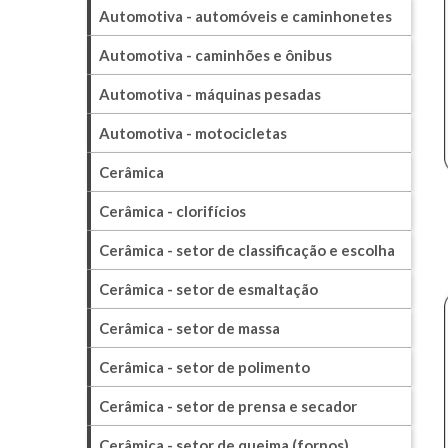
Automotiva - automóveis e caminhonetes
Automotiva - caminhões e ônibus
Automotiva - máquinas pesadas
Automotiva - motocicletas
Cerâmica
Cerâmica - clorifícios
Cerâmica - setor de classificação e escolha
Cerâmica - setor de esmaltação
Cerâmica - setor de massa
Cerâmica - setor de polimento
Cerâmica - setor de prensa e secador
Cerâmica - setor de queima (fornos)