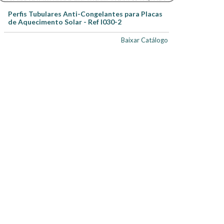
Perfis Tubulares Anti-Congelantes para Placas
de Aquecimento Solar - Ref I030-2
Baixar Catálogo