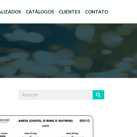
ALIZADOS
CATÁLOGOS
CLIENTES
CONTATO