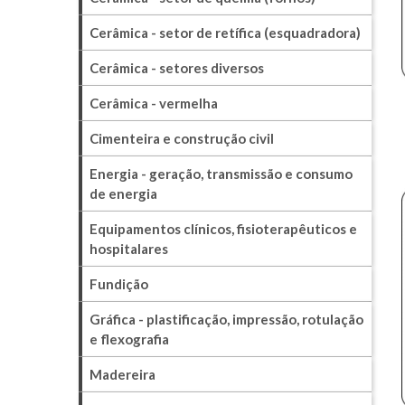
Cerâmica - setor de retífica (esquadradora)
Cerâmica - setores diversos
Cerâmica - vermelha
Cimenteira e construção civil
Energia - geração, transmissão e consumo
de energia
Equipamentos clínicos, fisioterapêuticos e
hospitalares
Fundição
Gráfica - plastificação, impressão, rotulação
e flexografia
Madereira