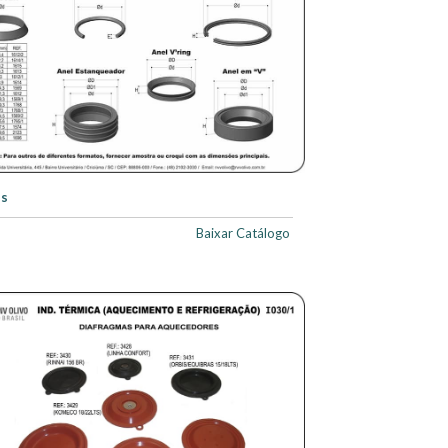
is
Baixar Catálogo