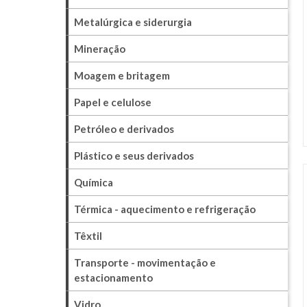
Metalúrgica e siderurgia
Mineração
Moagem e britagem
Papel e celulose
Petróleo e derivados
Plástico e seus derivados
Química
Térmica - aquecimento e refrigeração
Têxtil
Transporte - movimentação e
estacionamento
Vidro