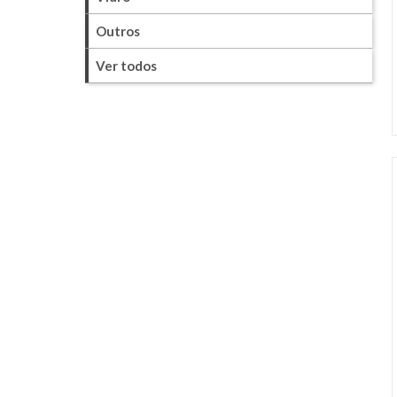
Outros
Ver todos