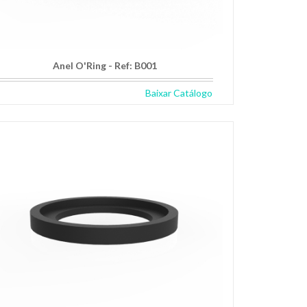
Anel O'Ring - Ref: B001
Baixar Catálogo