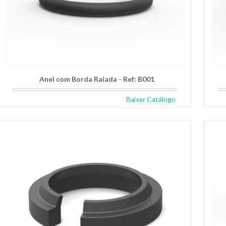
Anel com Borda Raiada - Ref: B001
Baixar Catálogo