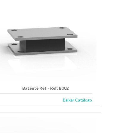
Batente Ret - Ref: B002
Baixar Catálogo