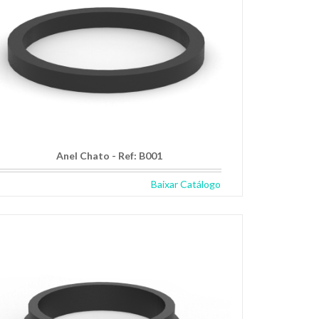
Anel Chato - Ref: B001
Baixar Catálogo