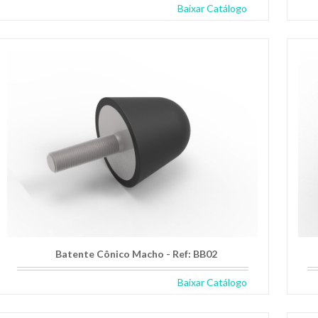
Baixar Catálogo
Batente Cônico Macho - Ref: BB02
Baixar Catálogo