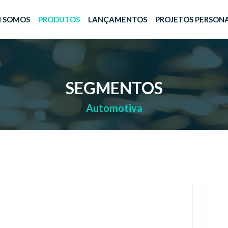
 SOMOS
PRODUTOS
LANÇAMENTOS
PROJETOS PERSON
SEGMENTOS
Automotiva