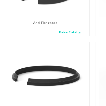
Anel Flangeado
Baixar Catálogo