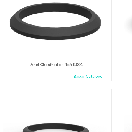
Anel Chanfrado - Ref: B001
Baixar Catálogo