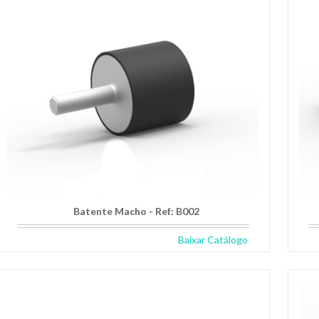
Batente Macho - Ref: B002
Baixar Catálogo