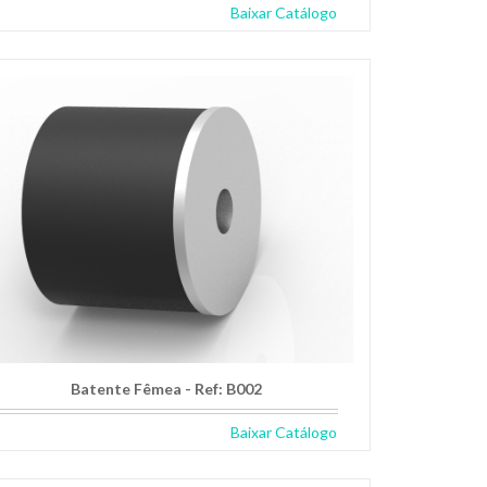
Baixar Catálogo
Batente Fêmea - Ref: B002
Baixar Catálogo