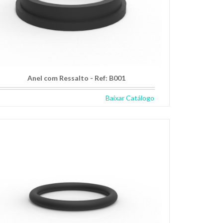
Anel com Ressalto - Ref: B001
Baixar Catálogo