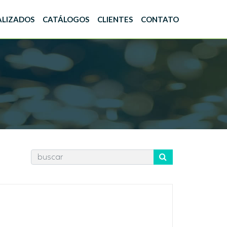
ALIZADOS
CATÁLOGOS
CLIENTES
CONTATO