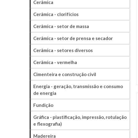
Cerâmica
Cerâmica - clorifícios
Cerâmica - setor de massa
Cerâmica - setor de prensa e secador
Cerâmica - setores diversos
Cerâmica - vermelha
Cimenteira e construção civil
Energia - geração, transmissão e consumo
de energia
Fundição
Gráfica - plastificação, impressão, rotulação
e flexografia)
Madereira