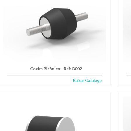
Coxim Bicônico - Ref: B002
Baixar Catálogo