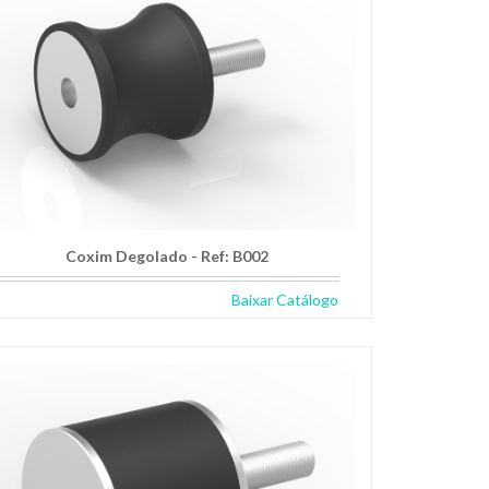
Coxim Degolado - Ref: B002
Baixar Catálogo