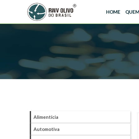
HOME
QUEM
Alimentícia
Automotiva