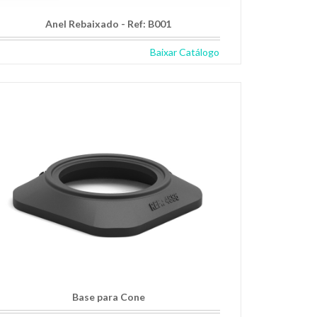
Anel Rebaixado - Ref: B001
Baixar Catálogo
Base para Cone